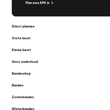
Plan een APK in
Direct plannen
Grote beurt
Kleine beurt
Airco onderhoud
Bandenshop
Banden
Zomerbanden
Winterbanden