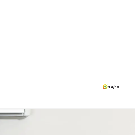
9.4/10