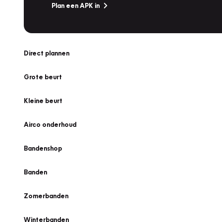
Plan een APK in
Direct plannen
Grote beurt
Kleine beurt
Airco onderhoud
Bandenshop
Banden
Zomerbanden
Winterbanden