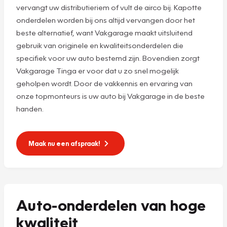
vervangt uw distributieriem of vult de airco bij. Kapotte
onderdelen worden bij ons altijd vervangen door het
beste alternatief, want Vakgarage maakt uitsluitend
gebruik van originele en kwaliteitsonderdelen die
specifiek voor uw auto bestemd zijn. Bovendien zorgt
Vakgarage Tinga er voor dat u zo snel mogelijk
geholpen wordt. Door de vakkennis en ervaring van
onze topmonteurs is uw auto bij Vakgarage in de beste
handen.
Maak nu een afspraak!
Auto-onderdelen van hoge
kwaliteit