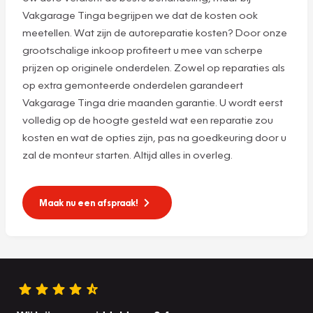
Vakgarage Tinga begrijpen we dat de kosten ook
meetellen. Wat zijn de autoreparatie kosten? Door onze
grootschalige inkoop profiteert u mee van scherpe
prijzen op originele onderdelen. Zowel op reparaties als
op extra gemonteerde onderdelen garandeert
Vakgarage Tinga drie maanden garantie. U wordt eerst
volledig op de hoogte gesteld wat een reparatie zou
kosten en wat de opties zijn, pas na goedkeuring door u
zal de monteur starten. Altijd alles in overleg.
Maak nu een afspraak!