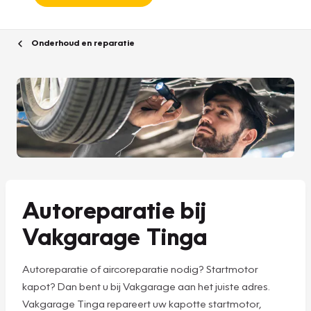
Onderhoud en reparatie
Autoreparatie bij
Vakgarage Tinga
Autoreparatie of aircoreparatie nodig? Startmotor
kapot? Dan bent u bij Vakgarage aan het juiste adres.
Vakgarage Tinga repareert uw kapotte startmotor,