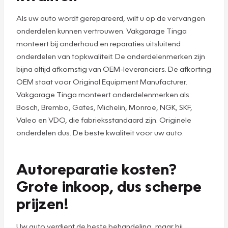
Als uw auto wordt gerepareerd, wilt u op de vervangen
onderdelen kunnen vertrouwen. Vakgarage Tinga
monteert bij onderhoud en reparaties uitsluitend
onderdelen van topkwaliteit. De onderdelenmerken zijn
bijna altijd afkomstig van OEM-leveranciers. De afkorting
OEM staat voor Original Equipment Manufacturer.
Vakgarage Tinga monteert onderdelenmerken als
Bosch, Brembo, Gates, Michelin, Monroe, NGK, SKF,
Valeo en VDO, die fabrieksstandaard zijn. Originele
onderdelen dus. De beste kwaliteit voor uw auto.
Autoreparatie kosten?
Grote inkoop, dus scherpe
prijzen!
Uw auto verdient de beste behandeling, maar bij