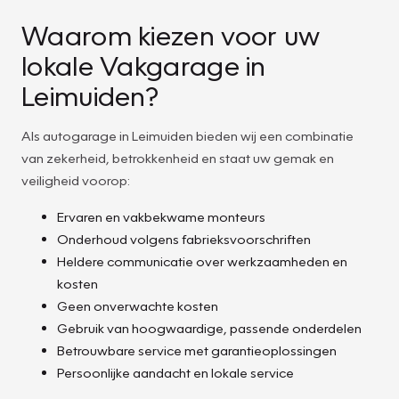
Waarom kiezen voor uw
lokale Vakgarage in
Leimuiden?
Als autogarage in Leimuiden bieden wij een combinatie
van zekerheid, betrokkenheid en staat uw gemak en
veiligheid voorop:
Ervaren en vakbekwame monteurs
Onderhoud volgens fabrieksvoorschriften
Heldere communicatie over werkzaamheden en
kosten
Geen onverwachte kosten
Gebruik van hoogwaardige, passende onderdelen
Betrouwbare service met garantieoplossingen
Persoonlijke aandacht en lokale service