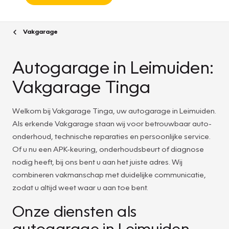
Vakgarage
Autogarage in Leimuiden:
Vakgarage Tinga
Welkom bij Vakgarage Tinga, uw autogarage in Leimuiden.
Als erkende Vakgarage staan wij voor betrouwbaar auto-
onderhoud, technische reparaties en persoonlijke service.
Of u nu een APK-keuring, onderhoudsbeurt of diagnose
nodig heeft, bij ons bent u aan het juiste adres. Wij
combineren vakmanschap met duidelijke communicatie,
zodat u altijd weet waar u aan toe bent.
Onze diensten als
autogarage in Leimuiden