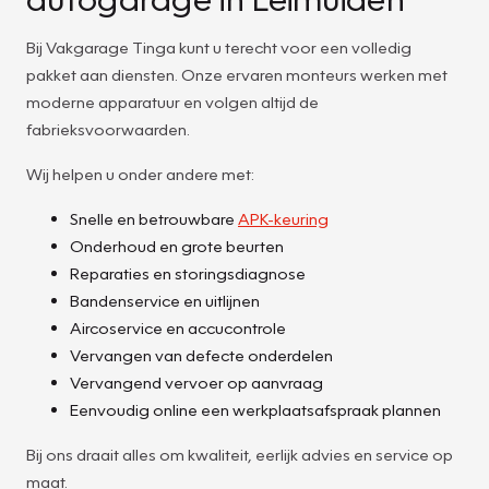
Bij Vakgarage Tinga kunt u terecht voor een volledig
pakket aan diensten. Onze ervaren monteurs werken met
moderne apparatuur en volgen altijd de
fabrieksvoorwaarden.
Wij helpen u onder andere met:
Snelle en betrouwbare
APK-keuring
Onderhoud en grote beurten
Reparaties en storingsdiagnose
Bandenservice en uitlijnen
Aircoservice en accucontrole
Vervangen van defecte onderdelen
Vervangend vervoer op aanvraag
Eenvoudig online een werkplaatsafspraak plannen
Bij ons draait alles om kwaliteit, eerlijk advies en service op
maat.