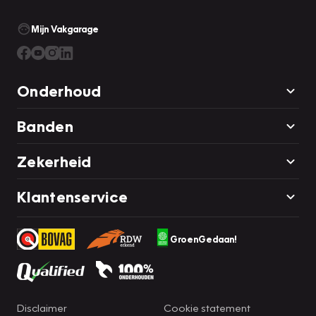
Mijn Vakgarage
Onderhoud
Banden
Zekerheid
Klantenservice
GroenGedaan!
Disclaimer
Cookie statement