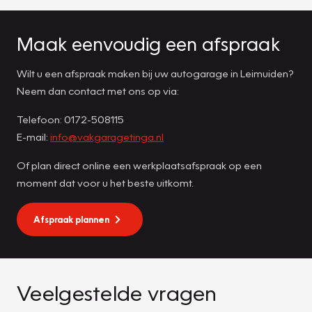
Maak eenvoudig een afspraak
Wilt u een afspraak maken bij uw autogarage in Leimuiden?
Neem dan contact met ons op via:
Telefoon: 0172-508115
E-mail:
info@vakgaragetinga.nl
Of plan direct online een werkplaatsafspraak op een
moment dat voor u het beste uitkomt.
Afspraak plannen
Veelgestelde vragen